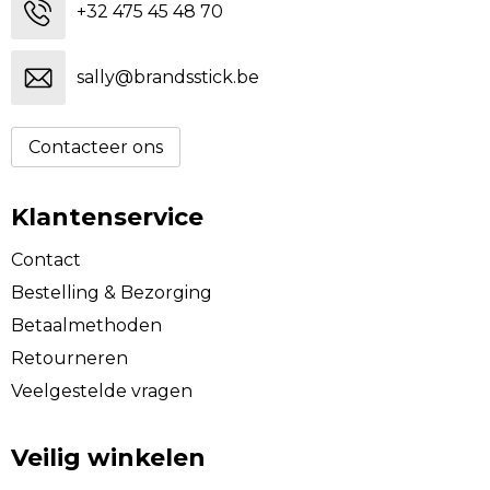
+32 475 45 48 70
sally@brandsstick.be
Contacteer ons
Klantenservice
Contact
Bestelling & Bezorging
Betaalmethoden
Retourneren
Veelgestelde vragen
Veilig winkelen