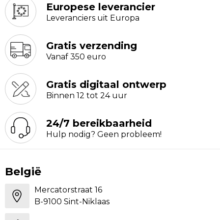
Europese leverancier
Leveranciers uit Europa
Gratis verzending
Vanaf 350 euro
Gratis digitaal ontwerp
Binnen 12 tot 24 uur
24/7 bereikbaarheid
Hulp nodig? Geen probleem!
België
Mercatorstraat 16
B-9100 Sint-Niklaas