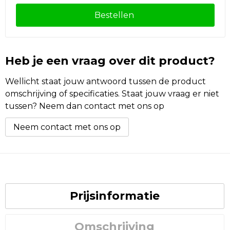
Bestellen
Heb je een vraag over dit product?
Wellicht staat jouw antwoord tussen de product
omschrijving of specificaties. Staat jouw vraag er niet
tussen? Neem dan contact met ons op
Neem contact met ons op
Prijsinformatie
Omschrijving