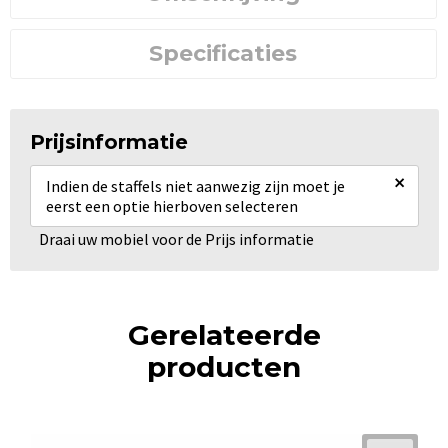
Specificaties
Prijsinformatie
×
Indien de staffels niet aanwezig zijn moet je
eerst een optie hierboven selecteren
Draai uw mobiel voor de Prijs informatie
Gerelateerde
producten