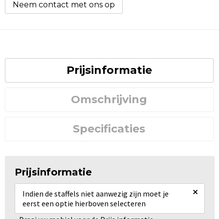
Neem contact met ons op
Prijsinformatie
Omschrijving
Specificaties
Prijsinformatie
×
Indien de staffels niet aanwezig zijn moet je
eerst een optie hierboven selecteren