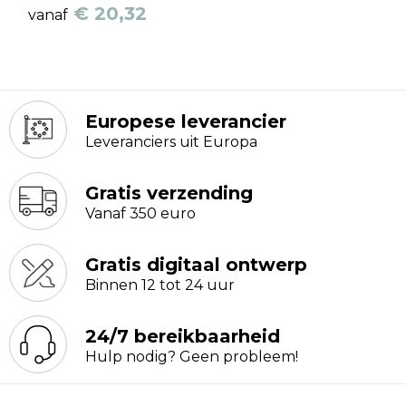
€ 20,32
vanaf
Europese leverancier
Leveranciers uit Europa
Gratis verzending
Vanaf 350 euro
Gratis digitaal ontwerp
Binnen 12 tot 24 uur
24/7 bereikbaarheid
Hulp nodig? Geen probleem!