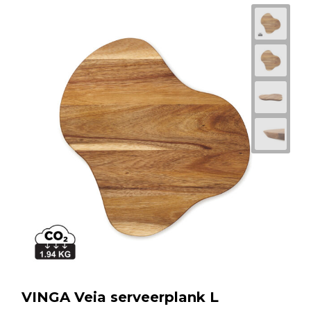
VINGA Veia serveerplank L