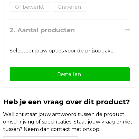
Onbewerkt
Graveren
2. Aantal producten
Selecteer jouw opties voor de prijsopgave.
Bestellen
Heb je een vraag over dit product?
Wellicht staat jouw antwoord tussen de product
omschrijving of specificaties. Staat jouw vraag er niet
tussen? Neem dan contact met ons op