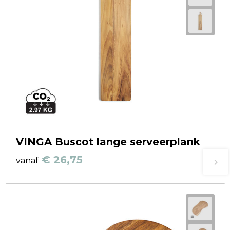
VINGA Buscot lange serveerplank
€ 26,75
vanaf