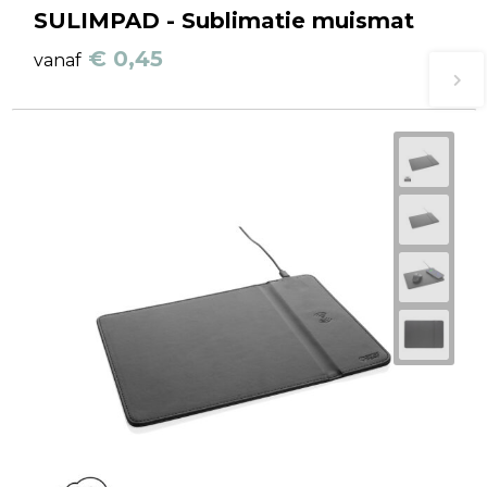
SULIMPAD - Sublimatie muismat
€ 0,45
vanaf