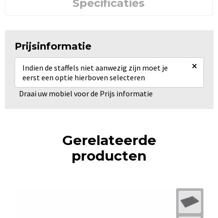
Specificaties
Prijsinformatie
×
Indien de staffels niet aanwezig zijn moet je
eerst een optie hierboven selecteren
Draai uw mobiel voor de Prijs informatie
Gerelateerde
producten