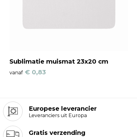
Sublimatie muismat 23x20 cm
€ 0,83
vanaf
Europese leverancier
Leveranciers uit Europa
Gratis verzending