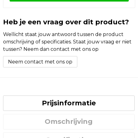
Heb je een vraag over dit product?
Wellicht staat jouw antwoord tussen de product
omschrijving of specificaties. Staat jouw vraag er niet
tussen? Neem dan contact met ons op
Neem contact met ons op
Prijsinformatie
Omschrijving