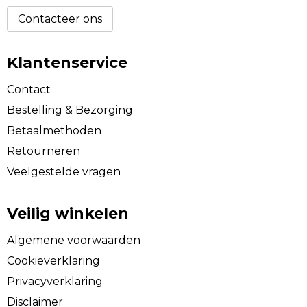
Contacteer ons
Klantenservice
Contact
Bestelling & Bezorging
Betaalmethoden
Retourneren
Veelgestelde vragen
Veilig winkelen
Algemene voorwaarden
Cookieverklaring
Privacyverklaring
Disclaimer