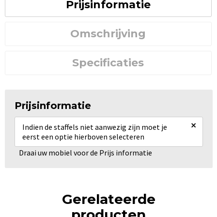
Prijsinformatie
Omschrijving
Specificaties
Prijsinformatie
×
Indien de staffels niet aanwezig zijn moet je
eerst een optie hierboven selecteren
Draai uw mobiel voor de Prijs informatie
Gerelateerde
producten