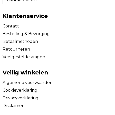
Klantenservice
Contact
Bestelling & Bezorging
Betaalmethoden
Retourneren
Veelgestelde vragen
Veilig winkelen
Algemene voorwaarden
Cookieverklaring
Privacyverklaring
Disclaimer