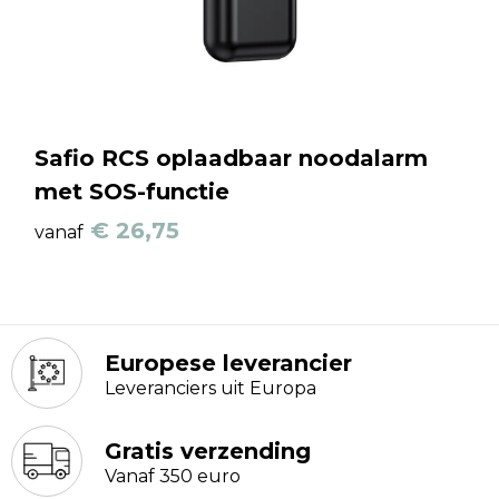
Safio RCS oplaadbaar noodalarm
met SOS-functie
€ 26,75
vanaf
Europese leverancier
Leveranciers uit Europa
Gratis verzending
Vanaf 350 euro