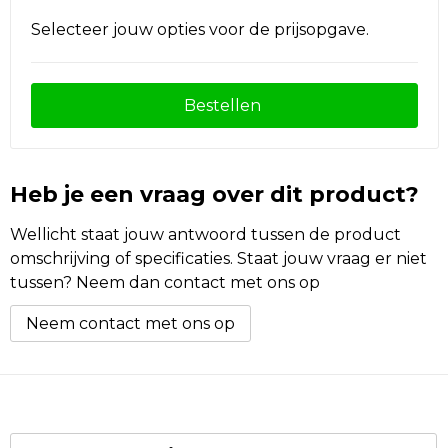
Selecteer jouw opties voor de prijsopgave.
Bestellen
Heb je een vraag over dit product?
Wellicht staat jouw antwoord tussen de product
omschrijving of specificaties. Staat jouw vraag er niet
tussen? Neem dan contact met ons op
Neem contact met ons op