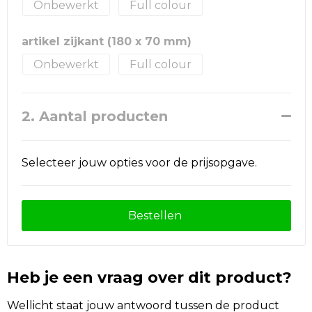
Onbewerkt
Full colour
artikel zijkant (180 x 70 mm)
Onbewerkt
Full colour
2. Aantal producten
Selecteer jouw opties voor de prijsopgave.
Bestellen
Heb je een vraag over dit product?
Wellicht staat jouw antwoord tussen de product