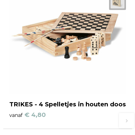
TRIKES - 4 Spelletjes in houten doos
€ 4,80
vanaf