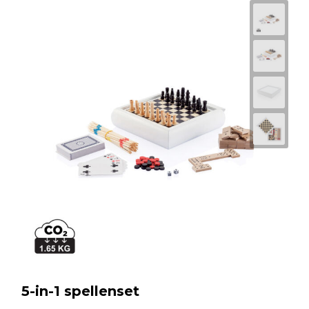
5-in-1 spellenset