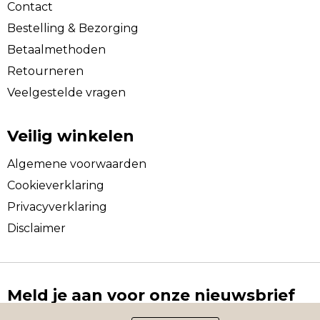
Contact
Bestelling & Bezorging
Betaalmethoden
Retourneren
Veelgestelde vragen
Veilig winkelen
Algemene voorwaarden
Cookieverklaring
Privacyverklaring
Disclaimer
Meld je aan voor onze nieuwsbrief