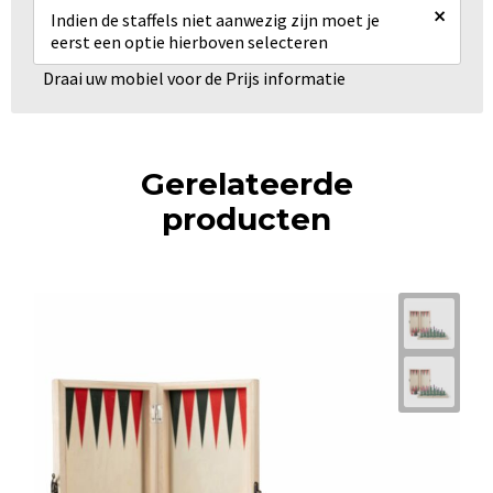
×
Indien de staffels niet aanwezig zijn moet je
eerst een optie hierboven selecteren
Draai uw mobiel voor de Prijs informatie
Gerelateerde
producten