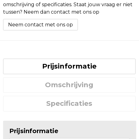
omschrijving of specificaties. Staat jouw vraag er niet
tussen? Neem dan contact met ons op
Neem contact met ons op
Prijsinformatie
Omschrijving
Specificaties
Prijsinformatie