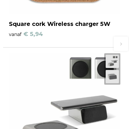
Square cork Wireless charger 5W
€ 5,94
vanaf