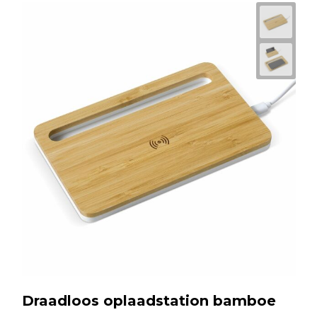
Draadloos oplaadstation bamboe