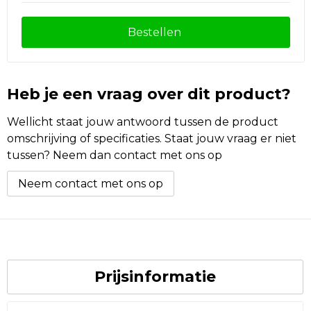
Bestellen
Heb je een vraag over dit product?
Wellicht staat jouw antwoord tussen de product
omschrijving of specificaties. Staat jouw vraag er niet
tussen? Neem dan contact met ons op
Neem contact met ons op
Prijsinformatie