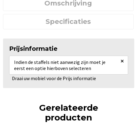
Omschrijving
Specificaties
Prijsinformatie
×
Indien de staffels niet aanwezig zijn moet je
eerst een optie hierboven selecteren
Draai uw mobiel voor de Prijs informatie
Gerelateerde
producten