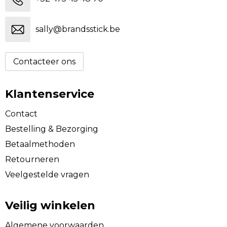
sally@brandsstick.be
Contacteer ons
Klantenservice
Contact
Bestelling & Bezorging
Betaalmethoden
Retourneren
Veelgestelde vragen
Veilig winkelen
Algemene voorwaarden