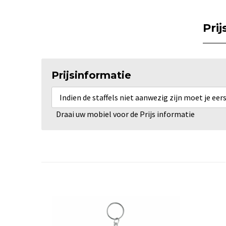
Pri
Prijsinformatie
Indien de staffels niet aanwezig zijn moet je ee
Draai uw mobiel voor de Prijs informatie