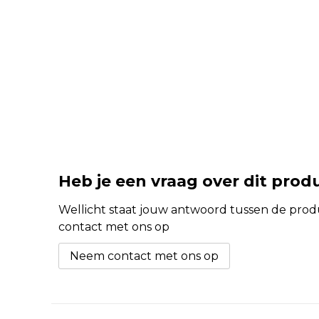
Heb je een vraag over dit prod
Wellicht staat jouw antwoord tussen de produc
contact met ons op
Neem contact met ons op