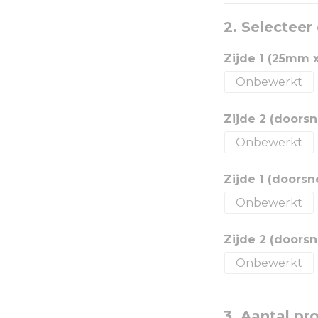
2. Selecteer
Zijde 1 (25mm
Onbewerkt
Zijde 2 (doors
Onbewerkt
Zijde 1 (doors
Onbewerkt
Zijde 2 (doors
Onbewerkt
3. Aantal pr