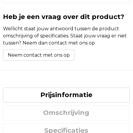
Heb je een vraag over dit product?
Wellicht staat jouw antwoord tussen de product
omschrijving of specificaties. Staat jouw vraag er niet
tussen? Neem dan contact met ons op
Neem contact met ons op
Prijsinformatie
Omschrijving
Specificaties