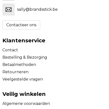
sally@brandsstick.be
Contacteer ons
Klantenservice
Contact
Bestelling & Bezorging
Betaalmethoden
Retourneren
Veelgestelde vragen
Veilig winkelen
Algemene voorwaarden