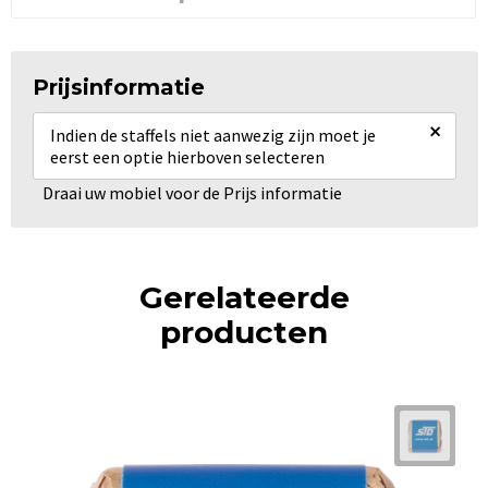
Prijsinformatie
×
Indien de staffels niet aanwezig zijn moet je
eerst een optie hierboven selecteren
Draai uw mobiel voor de Prijs informatie
Gerelateerde
producten